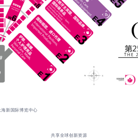
上海新国际博览中心
共享全球创新资源