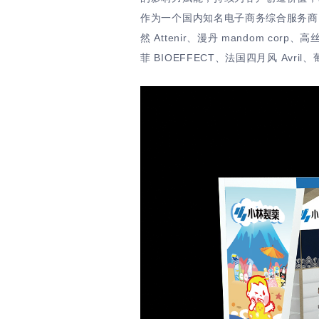
作为一个国内知名电子商务综合服务商，优趣
然 Attenir、漫丹 mandom cor
菲 BIOEFFECT、法国四月风 Av