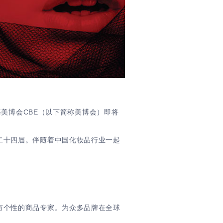
海美博会CBE（以下简称美博会）即将
二十四届。伴随着中国化妆品行业一起
有个性的商品专家。为众多品牌在全球