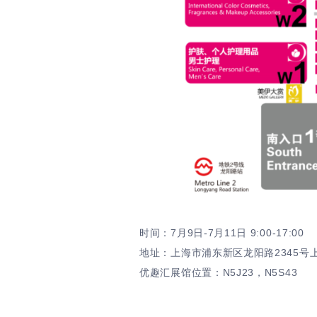
时间：7月9日-7月11日 9:00-17:00
地址：上海市浦东新区龙阳路2345号
优趣汇展馆位置：N5J23，N5S43