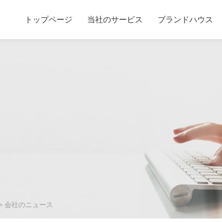
トップページ
当社のサービス
ブランドハウス
>
会社のニュース