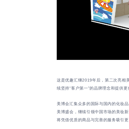
这是优趣汇继2019年后，第二次亮相
续坚持“客户第一”的品牌理念和提供
美博会汇集众多的国际与国内的化妆品
美博盛会，继续引领中国市场的美妆新潮
将凭借优质的商品与完善的服务吸引更