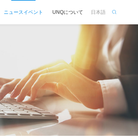
ニュースイベント
UNQについて
日本語