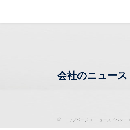
会社のニュース
トップページ
>
ニュースイベント