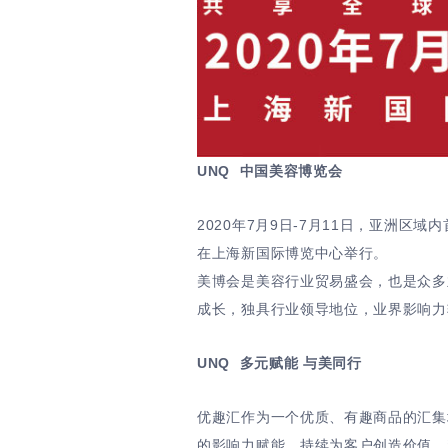
UNQ 中国美容博览会
2020年7月9日-7月11日，亚洲
在上海新国际博览中心举行。
美博会是美容行业贸易盛会，也是众多
成长，独具行业领导地位，业界影响力
UNQ 多元赋能 与美同行
优趣汇作为一个优质、有趣商品的汇集
的影响力赋能，持续为客户创造价值，