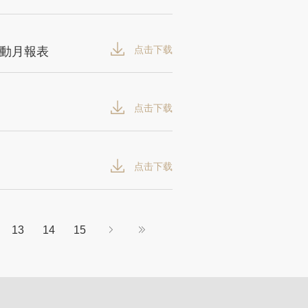
点击下载
動月報表
点击下载
点击下载
13
14
15