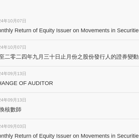
24年10月07日
nthly Return of Equity Issuer on Movements in Securitie
ded 30 September 2024
24年10月07日
至二零二四年九月三十日止月份之股份發行人的證券變動
24年09月13日
HANGE OF AUDITOR
24年09月13日
換核數師
24年09月03日
nthly Return of Equity Issuer on Movements in Securitie