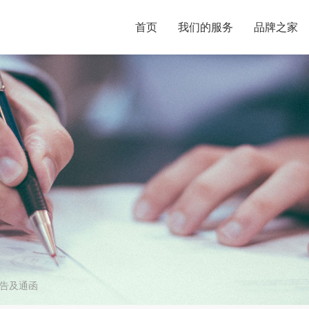
首页
我们的服务
品牌之家
告及通函