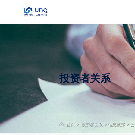
投资者关系
首页
>
投资者关系
>
信息披露
>
公