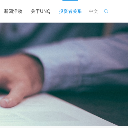
新闻活动
关于UNQ
投资者关系
中文