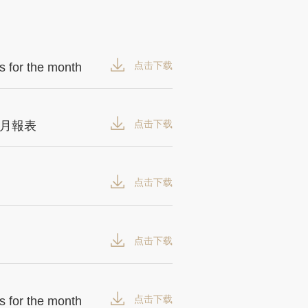
点击下载
s for the month
点击下载
月報表
点击下载
点击下载
点击下载
s for the month